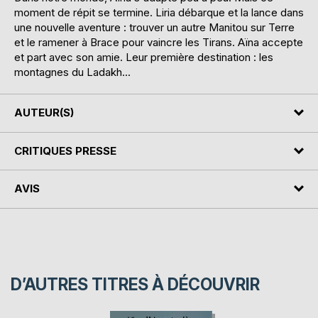
moment de répit se termine. Liria débarque et la lance dans
une nouvelle aventure : trouver un autre Manitou sur Terre
et le ramener à Brace pour vaincre les Tirans. Aïna accepte
et part avec son amie. Leur première destination : les
montagnes du Ladakh...
AUTEUR(S)
CRITIQUES PRESSE
AVIS
D’AUTRES TITRES À DÉCOUVRIR