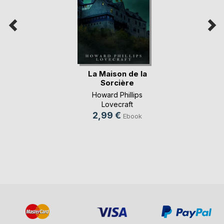
La Maison de la
Sorcière
Howard Phillips
Lovecraft
2,99 €
Ebook