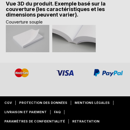
Vue 3D du produit. Exemple basé sur la
couverture (les caractéristiques et les
dimensions peuvent varier).
Couverture souple
CGV
PROTECTION DES DONNÉES
MENTIONS LÉGALES
LIVRAISON ET PAIEMENT
FAQ
PARAMÈTRES DE CONFIDENTIALITÉ
RETRACTATION