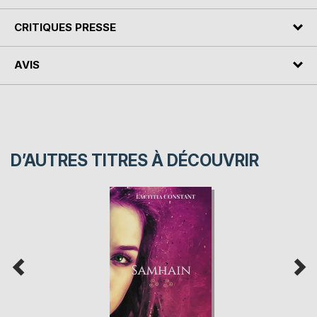
CRITIQUES PRESSE
AVIS
D’AUTRES TITRES À DÉCOUVRIR