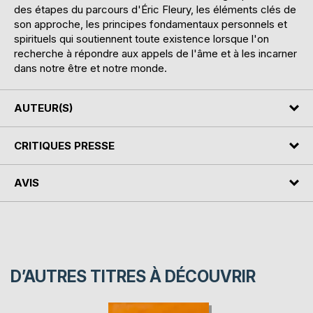
des étapes du parcours d'Éric Fleury, les éléments clés de
son approche, les principes fondamentaux personnels et
spirituels qui soutiennent toute existence lorsque l'on
recherche à répondre aux appels de l'âme et à les incarner
dans notre être et notre monde.
AUTEUR(S)
CRITIQUES PRESSE
AVIS
D’AUTRES TITRES À DÉCOUVRIR