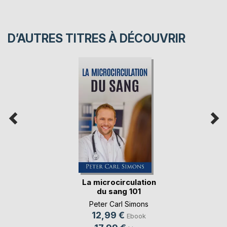
D’AUTRES TITRES À DÉCOUVRIR
La microcirculation
du sang 101
Peter Carl Simons
12,99 €
Ebook