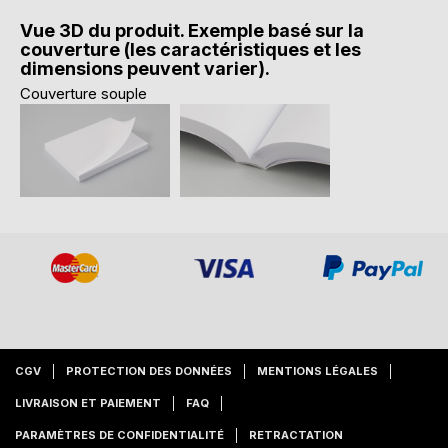
Vue 3D du produit. Exemple basé sur la
couverture (les caractéristiques et les
dimensions peuvent varier).
Couverture souple
CGV
PROTECTION DES DONNÉES
MENTIONS LÉGALES
LIVRAISON ET PAIEMENT
FAQ
PARAMÈTRES DE CONFIDENTIALITÉ
RETRACTATION