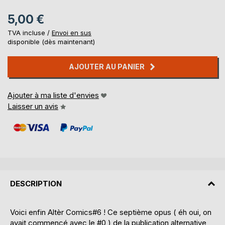
5,00 €
TVA incluse /
Envoi en sus
disponible (dès maintenant)
AJOUTER AU PANIER
Ajouter à ma liste d'envies
Laisser un avis
DESCRIPTION
Voici enfin Altèr Comics#6 ! Ce septième opus ( éh oui, on
avait commencé avec le #0 ) de la publication alternative