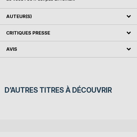
AUTEUR(S)
CRITIQUES PRESSE
AVIS
D’AUTRES TITRES À DÉCOUVRIR