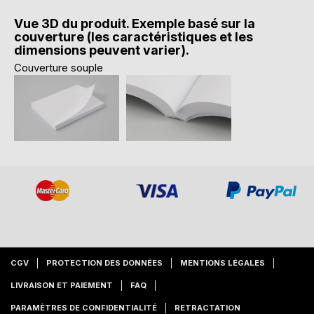
Vue 3D du produit. Exemple basé sur la
couverture (les caractéristiques et les
dimensions peuvent varier).
Couverture souple
CGV
PROTECTION DES DONNÉES
MENTIONS LÉGALES
LIVRAISON ET PAIEMENT
FAQ
PARAMÈTRES DE CONFIDENTIALITÉ
RETRACTATION