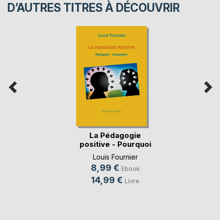
D’AUTRES TITRES À DÉCOUVRIR
La Pédagogie
positive - Pourquoi
e(...)
Louis Fournier
8,99 €
Ebook
14,99 €
Livre