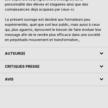
personnalité des élèves et stagiaires ainsi que des
connaissances déjà acquises par ceux-ci.
Le présent ouvrage est destiné aux formateurs peu
expérimentés, quel que soit leur public, mais aussi à ceux
qui, plus aguerris, éprouvent le besoin de faire évoluer leur
message afin de le rendre plus efficace dans une société
en perpétuels mouvement et transformation.,
AUTEUR(S)
CRITIQUES PRESSE
AVIS