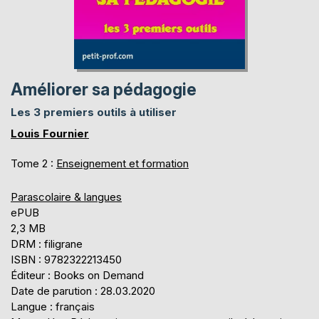
Améliorer sa pédagogie
Les 3 premiers outils à utiliser
Louis Fournier
Tome 2 :
Enseignement et formation
Parascolaire & langues
ePUB
2,3 MB
DRM : filigrane
ISBN : 9782322213450
Éditeur : Books on Demand
Date de parution : 28.03.2020
Langue : français