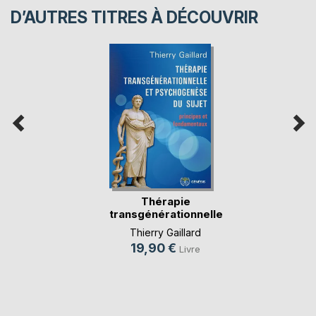
D’AUTRES TITRES À DÉCOUVRIR
Thérapie
transgénérationnelle
et p(...)
Thierry Gaillard
19,90 €
Livre