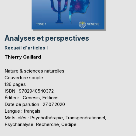
Analyses et perspectives
Recueil d'articles I
Thierry Gaillard
Nature & sciences naturelles
Couverture souple
136 pages
ISBN : 9782940540372
Éditeur : Genesis, Editions
Date de parution : 27.07.2020
Langue : français
Mots-clés : Psychothérapie, Transgénérationnel,
Psychanalyse, Recherche, Oedipe