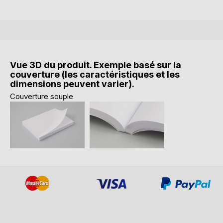
Vue 3D du produit. Exemple basé sur la
couverture (les caractéristiques et les
dimensions peuvent varier).
Couverture souple