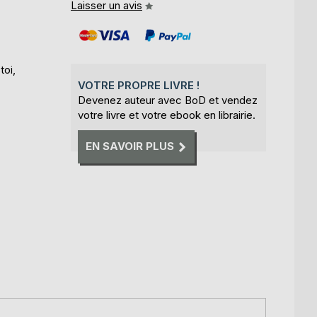
Laisser un avis
toi,
VOTRE PROPRE LIVRE !
Devenez auteur avec BoD et vendez
votre livre et votre ebook en librairie.
EN SAVOIR PLUS