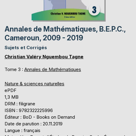
Annales de Mathématiques, B.E.P.C.,
Cameroun, 2009 - 2019
Sujets et Corrigés
Christian Valéry Nguembou Tagne
Tome 3 :
Annales de Mathématiques
Nature & sciences naturelles
ePDF
1,3 MB
DRM : filigrane
ISBN : 9782322225996
Éditeur : BoD - Books on Demand
Date de parution : 20.11.2019
Langue : français