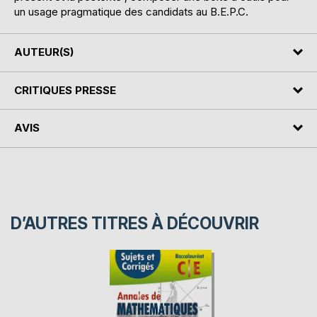
un usage pragmatique des candidats au B.E.P.C.
AUTEUR(S)
CRITIQUES PRESSE
AVIS
D’AUTRES TITRES À DÉCOUVRIR