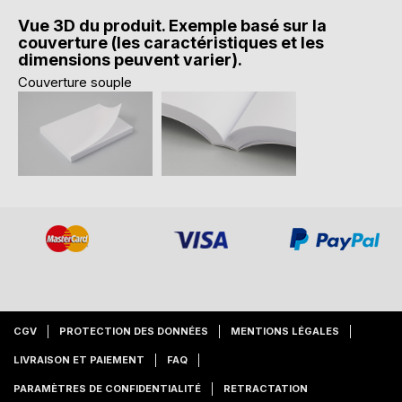
Vue 3D du produit. Exemple basé sur la
couverture (les caractéristiques et les
dimensions peuvent varier).
Couverture souple
CGV
PROTECTION DES DONNÉES
MENTIONS LÉGALES
LIVRAISON ET PAIEMENT
FAQ
PARAMÈTRES DE CONFIDENTIALITÉ
RETRACTATION