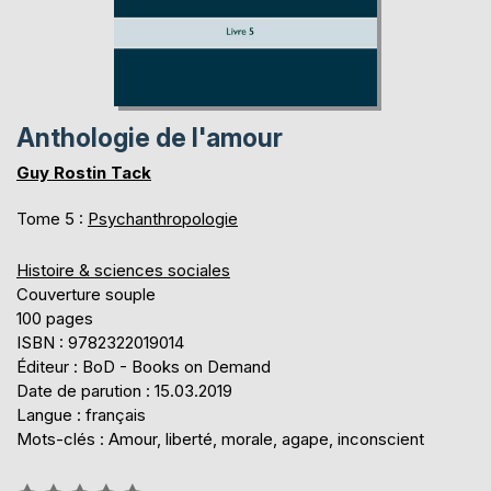
Anthologie de l'amour
Guy Rostin Tack
Tome 5 :
Psychanthropologie
Histoire & sciences sociales
Couverture souple
100 pages
ISBN : 9782322019014
Éditeur : BoD - Books on Demand
Date de parution : 15.03.2019
Langue : français
Mots-clés : Amour, liberté, morale, agape, inconscient
Évaluation: