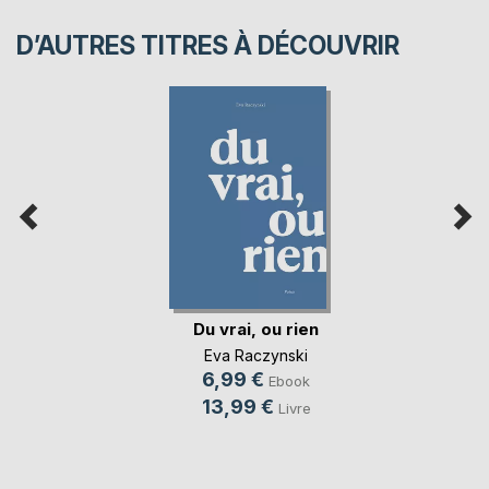
D’AUTRES TITRES À DÉCOUVRIR
Du vrai, ou rien
Eva Raczynski
6,99 €
Ebook
13,99 €
Livre