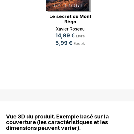
Le secret du Mont
Bégo
Xavier Roseau
14,99 €
Livre
5,99 €
Ebook
Vue 3D du produit. Exemple basé sur la
couverture (les caractéristiques et les
dimensions peuvent varier).