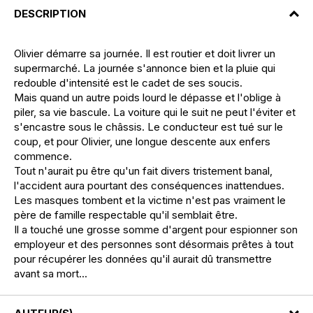
DESCRIPTION
Olivier démarre sa journée. Il est routier et doit livrer un
supermarché. La journée s'annonce bien et la pluie qui
redouble d'intensité est le cadet de ses soucis.
Mais quand un autre poids lourd le dépasse et l'oblige à
piler, sa vie bascule. La voiture qui le suit ne peut l'éviter et
s'encastre sous le châssis. Le conducteur est tué sur le
coup, et pour Olivier, une longue descente aux enfers
commence.
Tout n'aurait pu être qu'un fait divers tristement banal,
l'accident aura pourtant des conséquences inattendues.
Les masques tombent et la victime n'est pas vraiment le
père de famille respectable qu'il semblait être.
Il a touché une grosse somme d'argent pour espionner son
employeur et des personnes sont désormais prêtes à tout
pour récupérer les données qu'il aurait dû transmettre
avant sa mort...