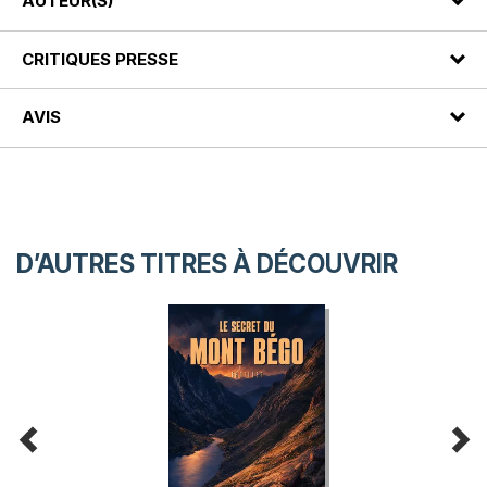
AUTEUR(S)
CRITIQUES PRESSE
AVIS
D’AUTRES TITRES À DÉCOUVRIR