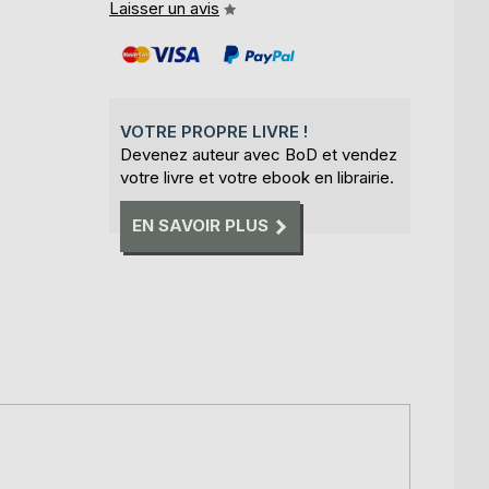
Laisser un avis
VOTRE PROPRE LIVRE !
Devenez auteur avec BoD et vendez
votre livre et votre ebook en librairie.
EN SAVOIR PLUS