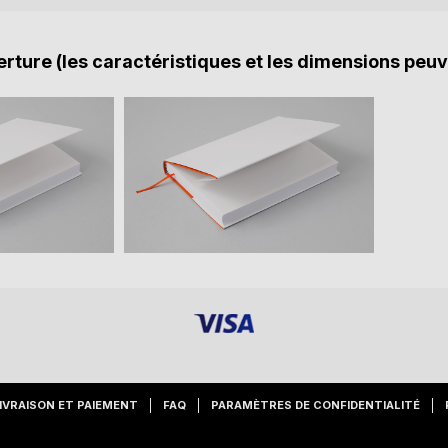
rture (les caractéristiques et les dimensions peuv
IVRAISON ET PAIEMENT
FAQ
PARAMÈTRES DE CONFIDENTIALITÉ