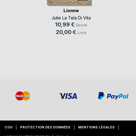
Lionne
Julie La Tela Di Vita
10,99 €
Ebook
20,00 €
Livre
CGV
PROTECTION DES DONNÉES
MENTIONS LÉGALES