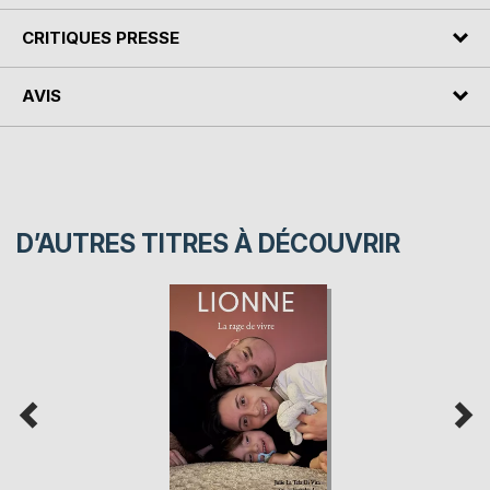
CRITIQUES PRESSE
AVIS
D’AUTRES TITRES À DÉCOUVRIR