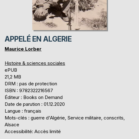
APPELÉ EN ALGERIE
Maurice Lorber
Histoire & sciences sociales
ePUB
21,2 MB
DRM : pas de protection
ISBN : 9782322216567
Éditeur : Books on Demand
Date de parution : 01.12.2020
Langue : français
Mots-clés : guerre d'Algérie, Service militaire, conscrits,
Alsace
Accessibilité: Accès limité