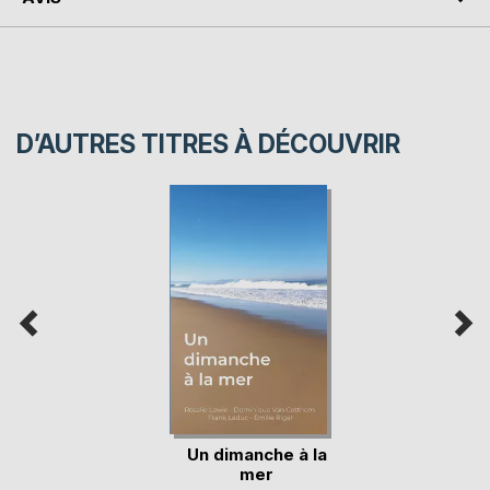
D’AUTRES TITRES À DÉCOUVRIR
Un dimanche à la
mer