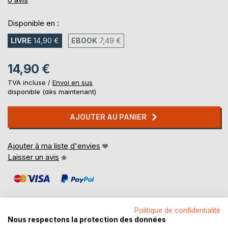
Disponible en :
LIVRE
14,90 €
EBOOK
7,49 €
14,90 €
TVA incluse /
Envoi en sus
disponible (dès maintenant)
AJOUTER AU PANIER
Ajouter à ma liste d'envies
Laisser un avis
Politique de confidentialité
Nous respectons la protection des données