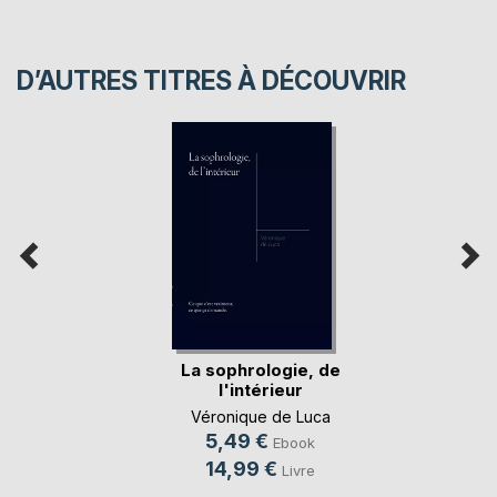
D’AUTRES TITRES À DÉCOUVRIR
La sophrologie, de
l'intérieur
Véronique de Luca
5,49 €
Ebook
14,99 €
Livre