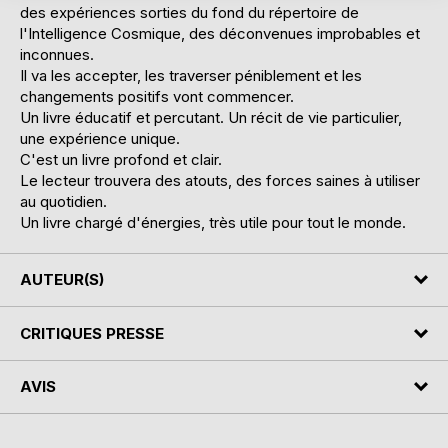
des expériences sorties du fond du répertoire de
l'Intelligence Cosmique, des déconvenues improbables et
inconnues.
Il va les accepter, les traverser péniblement et les
changements positifs vont commencer.
Un livre éducatif et percutant. Un récit de vie particulier,
une expérience unique.
C'est un livre profond et clair.
Le lecteur trouvera des atouts, des forces saines à utiliser
au quotidien.
Un livre chargé d'énergies, très utile pour tout le monde.
AUTEUR(S)
CRITIQUES PRESSE
AVIS