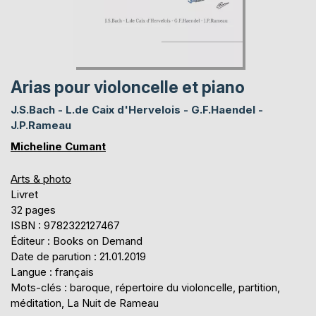
Arias pour violoncelle et piano
J.S.Bach - L.de Caix d'Hervelois - G.F.Haendel -
J.P.Rameau
Micheline Cumant
Arts & photo
Livret
32 pages
ISBN : 9782322127467
Éditeur : Books on Demand
Date de parution : 21.01.2019
Langue : français
Mots-clés : baroque, répertoire du violoncelle, partition,
méditation, La Nuit de Rameau