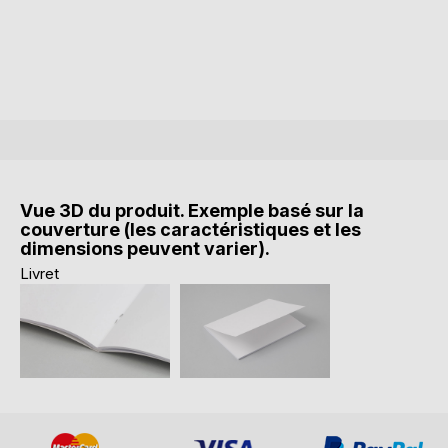
Vue 3D du produit. Exemple basé sur la
couverture (les caractéristiques et les
dimensions peuvent varier).
Livret