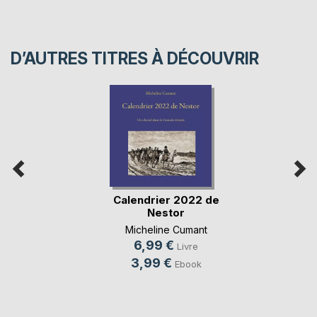
D’AUTRES TITRES À DÉCOUVRIR
Calendrier 2022 de
Nestor
Micheline Cumant
6,99 €
Livre
3,99 €
Ebook