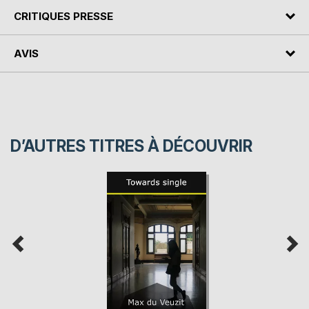
CRITIQUES PRESSE
AVIS
D’AUTRES TITRES À DÉCOUVRIR