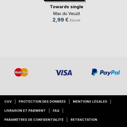
Towards single
Max du Veuzit
2,99 €
Ebook
CGV
PROTECTION DES DONNÉES
MENTIONS LÉGALES
LIVRAISON ET PAIEMENT
FAQ
PARAMÈTRES DE CONFIDENTIALITÉ
RETRACTATION