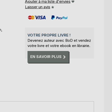
Ajouter à ma liste d'envies
Laisser un avis
n,
VOTRE PROPRE LIVRE !
Devenez auteur avec BoD et vendez
votre livre et votre ebook en librairie.
EN SAVOIR PLUS