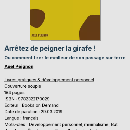
Arrêtez de peigner la girafe !
Ou comment tirer le meilleur de son passage sur terre
Axel Peignon
Livres pratiques & développement personnel
Couverture souple
184 pages
ISBN : 9782322170029
Éditeur : Books on Demand
Date de parution : 29.03.2019
Langue : français
Mots-clés : Développement personnel, minimalisme, But