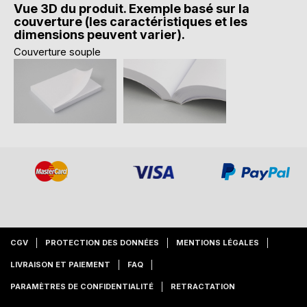
Vue 3D du produit. Exemple basé sur la
couverture (les caractéristiques et les
dimensions peuvent varier).
Couverture souple
CGV
PROTECTION DES DONNÉES
MENTIONS LÉGALES
LIVRAISON ET PAIEMENT
FAQ
PARAMÈTRES DE CONFIDENTIALITÉ
RETRACTATION