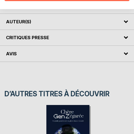
vôtre !!
AUTEUR(S)
CRITIQUES PRESSE
AVIS
D’AUTRES TITRES À DÉCOUVRIR