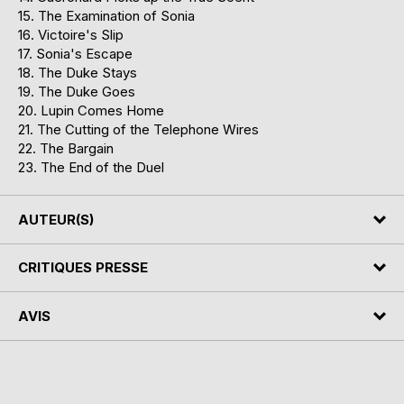
15. The Examination of Sonia
16. Victoire's Slip
17. Sonia's Escape
18. The Duke Stays
19. The Duke Goes
20. Lupin Comes Home
21. The Cutting of the Telephone Wires
22. The Bargain
23. The End of the Duel
AUTEUR(S)
CRITIQUES PRESSE
AVIS