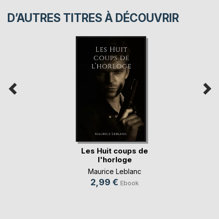
D’AUTRES TITRES À DÉCOUVRIR
Les Huit coups de
l'horloge
Maurice Leblanc
2,99 €
Ebook