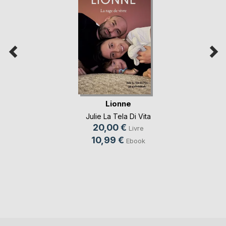
Lionne
Julie La Tela Di Vita
20,00 €
Livre
10,99 €
Ebook