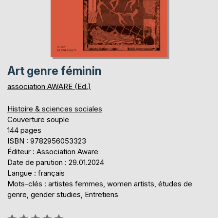
Art genre féminin
association AWARE (Ed.)
Histoire & sciences sociales
Couverture souple
144 pages
ISBN : 9782956053323
Éditeur : Association Aware
Date de parution : 29.01.2024
Langue : français
Mots-clés : artistes femmes, women artists, études de
genre, gender studies, Entretiens
Évaluation: