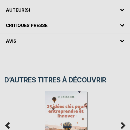
AUTEUR(S)
CRITIQUES PRESSE
AVIS
D’AUTRES TITRES À DÉCOUVRIR