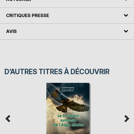
CRITIQUES PRESSE
AVIS
D’AUTRES TITRES À DÉCOUVRIR