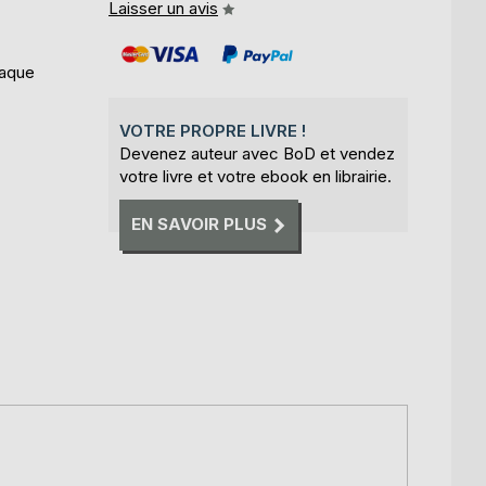
Laisser un avis
iaque
VOTRE PROPRE LIVRE !
Devenez auteur avec BoD et vendez
votre livre et votre ebook en librairie.
EN SAVOIR PLUS