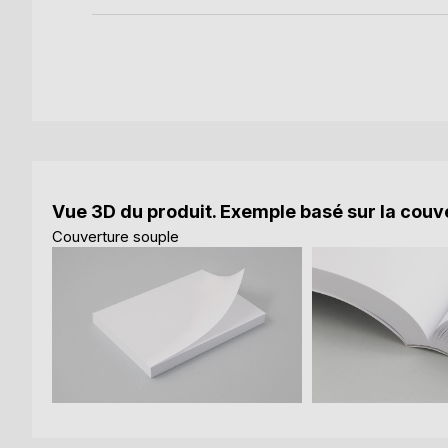
Vue 3D du produit. Exemple basé sur la couve
Couverture souple