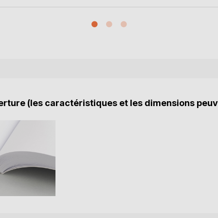
rture (les caractéristiques et les dimensions peuv