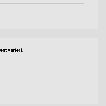
ent varier).