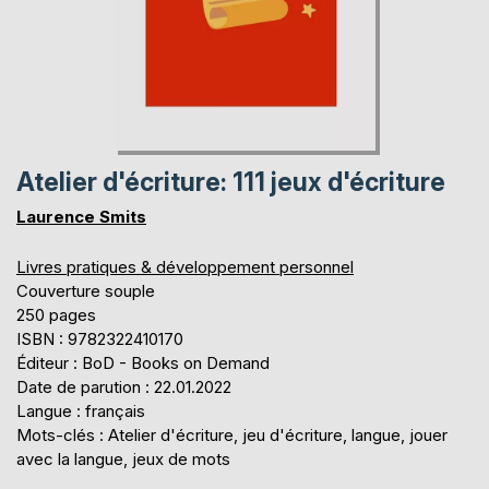
Atelier d'écriture: 111 jeux d'écriture
Laurence Smits
Livres pratiques & développement personnel
Couverture souple
250 pages
ISBN : 9782322410170
Éditeur : BoD - Books on Demand
Date de parution : 22.01.2022
Langue : français
Mots-clés : Atelier d'écriture, jeu d'écriture, langue, jouer
avec la langue, jeux de mots