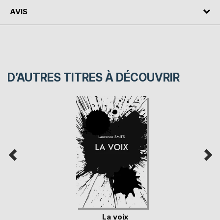
AVIS
D’AUTRES TITRES À DÉCOUVRIR
La voix