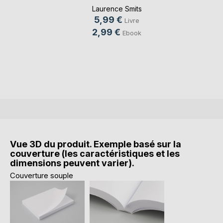
Laurence Smits
5,99 €
Livre
2,99 €
Ebook
Vue 3D du produit. Exemple basé sur la
couverture (les caractéristiques et les
dimensions peuvent varier).
Couverture souple