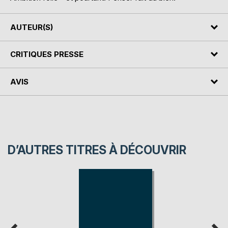
AUTEUR(S)
CRITIQUES PRESSE
AVIS
D’AUTRES TITRES À DÉCOUVRIR