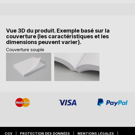
Vue 3D du produit. Exemple basé sur la
couverture (les caractéristiques et les
dimensions peuvent varier).
Couverture souple
CGV
PROTECTION DES DONNÉES
MENTIONS LÉGALES