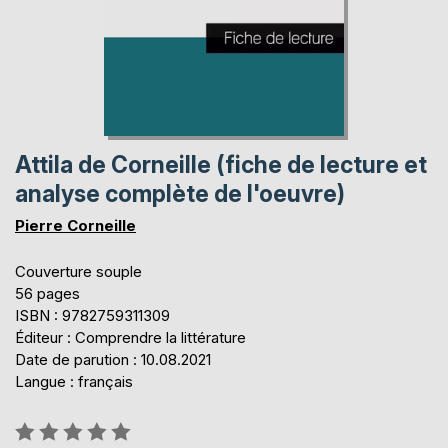
Attila de Corneille (fiche de lecture et
analyse complète de l'oeuvre)
Pierre Corneille
Couverture souple
56 pages
ISBN : 9782759311309
Éditeur : Comprendre la littérature
Date de parution : 10.08.2021
Langue : français
Évaluation: