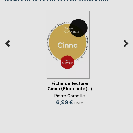
Fiche de lecture
Cinna (Étude inté(...)
Pierre Corneille
6,99 €
Livre