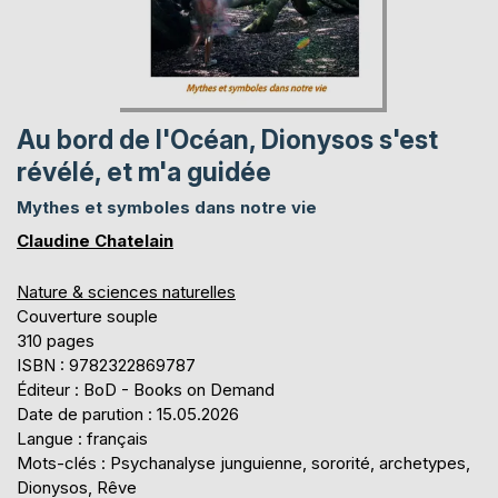
Au bord de l'Océan, Dionysos s'est
révélé, et m'a guidée
Mythes et symboles dans notre vie
Claudine Chatelain
Nature & sciences naturelles
Couverture souple
310 pages
ISBN : 9782322869787
Éditeur : BoD - Books on Demand
Date de parution : 15.05.2026
Langue : français
Mots-clés : Psychanalyse junguienne, sororité, archetypes,
Dionysos, Rêve