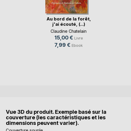
Au bord de la forêt,
j'ai écouté, (...)
Claudine Chatelain
15,00 €
Livre
7,99 €
Ebook
Vue 3D du produit. Exemple basé sur la
couverture (les caractéristiques et les
dimensions peuvent varier).
Couverture souple