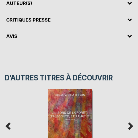
AUTEUR(S)
CRITIQUES PRESSE
AVIS
D’AUTRES TITRES À DÉCOUVRIR