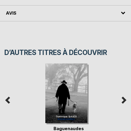
AVIS
D’AUTRES TITRES À DÉCOUVRIR
Baguenaudes