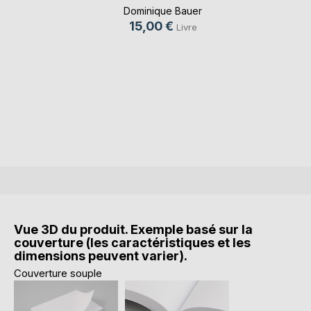
Dominique Bauer
15,00 €
Livre
Vue 3D du produit. Exemple basé sur la
couverture (les caractéristiques et les
dimensions peuvent varier).
Couverture souple