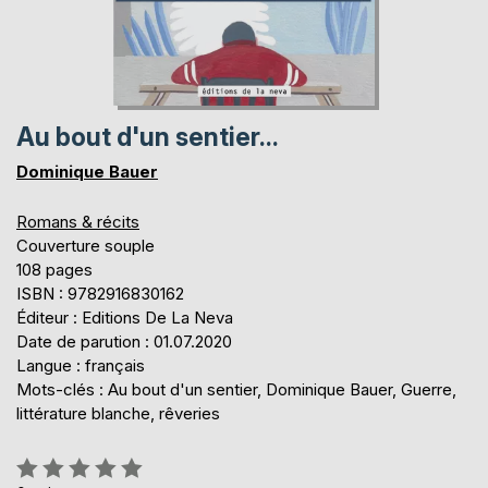
Au bout d'un sentier...
Dominique Bauer
Romans & récits
Couverture souple
108 pages
ISBN : 9782916830162
Éditeur : Editions De La Neva
Date de parution : 01.07.2020
Langue : français
Mots-clés : Au bout d'un sentier, Dominique Bauer, Guerre,
littérature blanche, rêveries
Évaluation: