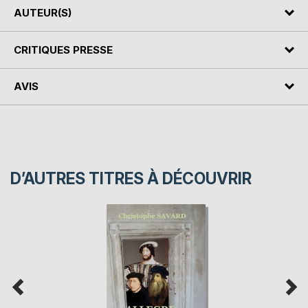
AUTEUR(S)
CRITIQUES PRESSE
AVIS
D’AUTRES TITRES À DÉCOUVRIR