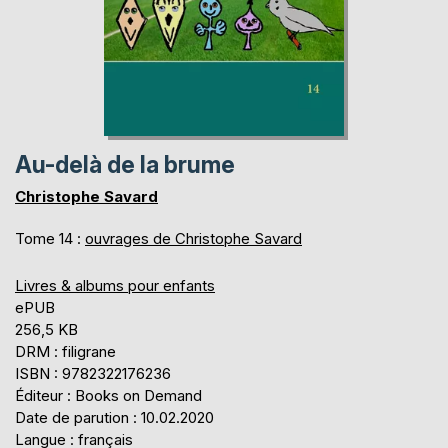
Au-delà de la brume
Christophe Savard
Tome 14 :
ouvrages de Christophe Savard
Livres & albums pour enfants
ePUB
256,5 KB
DRM : filigrane
ISBN : 9782322176236
Éditeur : Books on Demand
Date de parution : 10.02.2020
Langue : français