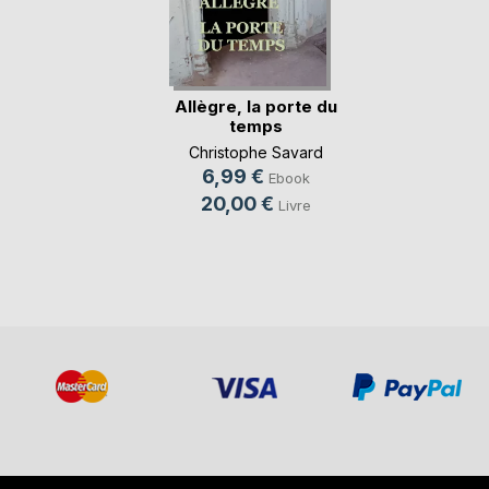
Allègre, la porte du
temps
Christophe Savard
6,99 €
Ebook
20,00 €
Livre