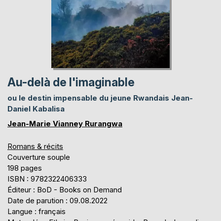
Au-delà de l'imaginable
ou le destin impensable du jeune Rwandais Jean-
Daniel Kabalisa
Jean-Marie Vianney Rurangwa
Romans & récits
Couverture souple
198 pages
ISBN : 9782322406333
Éditeur : BoD - Books on Demand
Date de parution : 09.08.2022
Langue : français