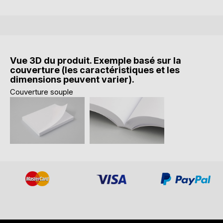
Vue 3D du produit. Exemple basé sur la
couverture (les caractéristiques et les
dimensions peuvent varier).
Couverture souple