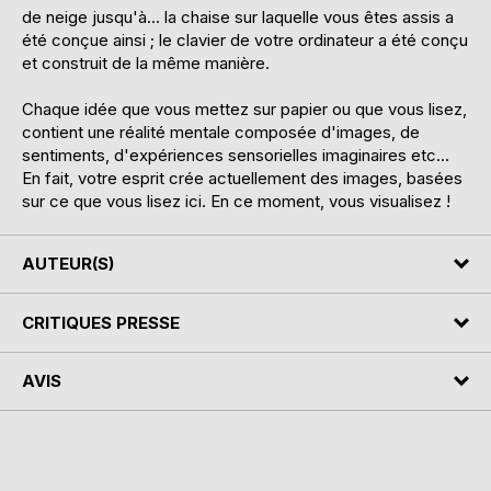
de neige jusqu'à... la chaise sur laquelle vous êtes assis a
été conçue ainsi ; le clavier de votre ordinateur a été conçu
et construit de la même manière.
Chaque idée que vous mettez sur papier ou que vous lisez,
contient une réalité mentale composée d'images, de
sentiments, d'expériences sensorielles imaginaires etc...
En fait, votre esprit crée actuellement des images, basées
sur ce que vous lisez ici. En ce moment, vous visualisez !
AUTEUR(S)
CRITIQUES PRESSE
AVIS