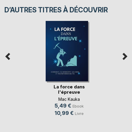
D’AUTRES TITRES À DÉCOUVRIR
La force dans
l'épreuve
Mac Kauka
5,49 €
Ebook
10,99 €
Livre