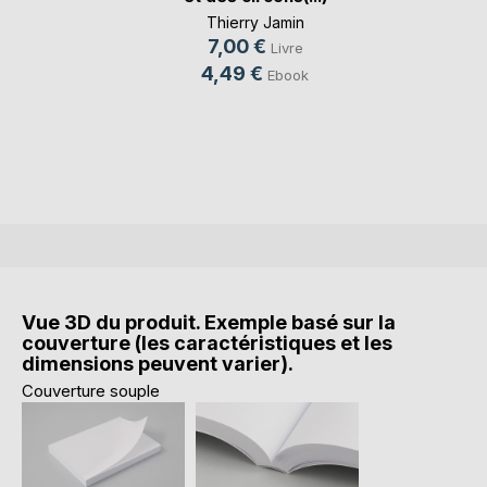
Thierry Jamin
7,00 €
Livre
4,49 €
Ebook
Vue 3D du produit. Exemple basé sur la
couverture (les caractéristiques et les
dimensions peuvent varier).
Couverture souple