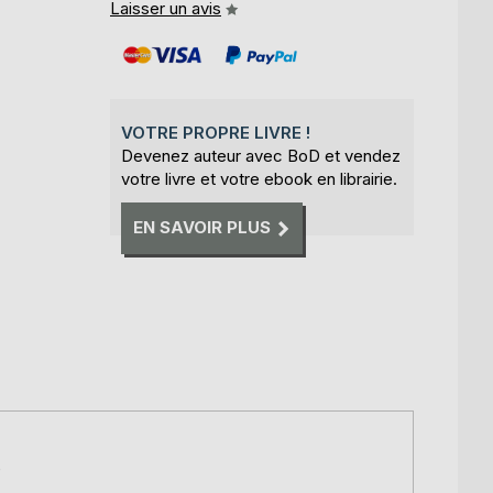
Laisser un avis
VOTRE PROPRE LIVRE !
Devenez auteur avec BoD et vendez
votre livre et votre ebook en librairie.
EN SAVOIR PLUS
e