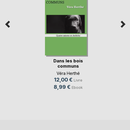
Dans les bois
communs
Véra Herthé
12,00 €
Livre
8,99 €
Ebook