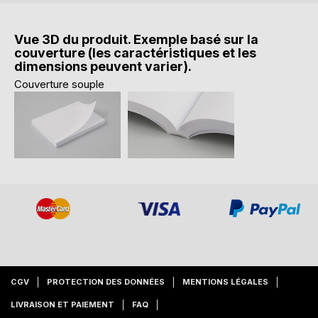
Vue 3D du produit. Exemple basé sur la
couverture (les caractéristiques et les
dimensions peuvent varier).
Couverture souple
CGV
PROTECTION DES DONNÉES
MENTIONS LÉGALES
LIVRAISON ET PAIEMENT
FAQ