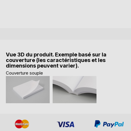
Vue 3D du produit. Exemple basé sur la
couverture (les caractéristiques et les
dimensions peuvent varier).
Couverture souple