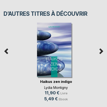
D’AUTRES TITRES À DÉCOUVRIR
Haikus zen indigo
Lydia Montigny
11,90 €
Livre
5,49 €
Ebook