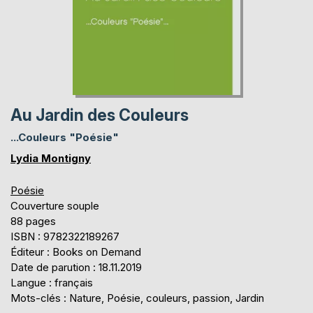
Au Jardin des Couleurs
...Couleurs "Poésie"
Lydia Montigny
Poésie
Couverture souple
88 pages
ISBN : 9782322189267
Éditeur : Books on Demand
Date de parution : 18.11.2019
Langue : français
Mots-clés : Nature, Poésie, couleurs, passion, Jardin