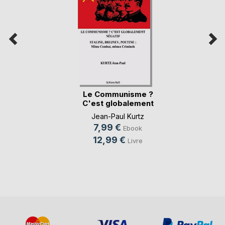
Le Communisme ?
C'est globalement
(...)
Jean-Paul Kurtz
7,99 €
Ebook
12,99 €
Livre