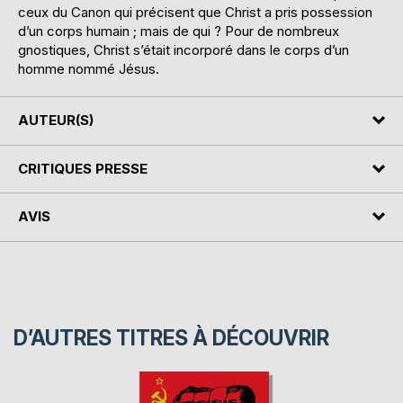
ceux du Canon qui précisent que Christ a pris possession
d’un corps humain ; mais de qui ? Pour de nombreux
gnostiques, Christ s’était incorporé dans le corps d’un
homme nommé Jésus.
AUTEUR(S)
CRITIQUES PRESSE
AVIS
D’AUTRES TITRES À DÉCOUVRIR