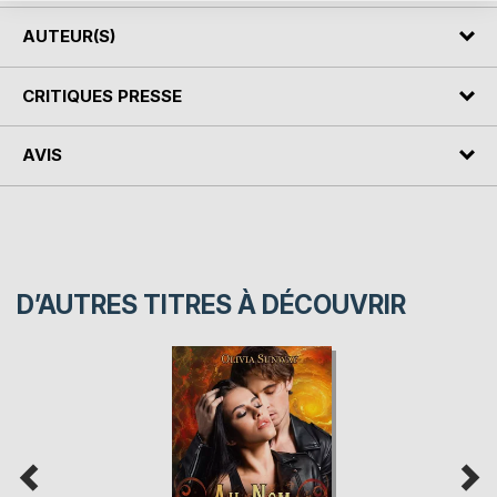
AUTEUR(S)
CRITIQUES PRESSE
AVIS
D’AUTRES TITRES À DÉCOUVRIR