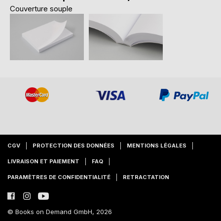
Couverture souple
CGV
PROTECTION DES DONNÉES
MENTIONS LÉGALES
LIVRAISON ET PAIEMENT
FAQ
PARAMÈTRES DE CONFIDENTIALITÉ
RETRACTATION
© Books on Demand GmbH, 2026