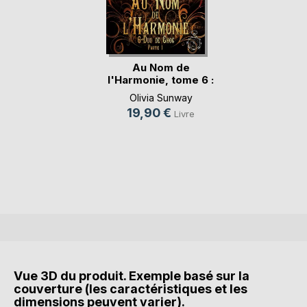
Au Nom de
l'Harmonie, tome 6 :
Duo(...)
Olivia Sunway
19,90 €
Livre
Vue 3D du produit. Exemple basé sur la
couverture (les caractéristiques et les
dimensions peuvent varier).