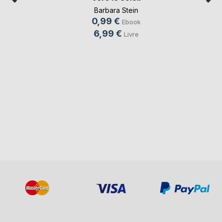
Barbara Stein
0,99 €
Ebook
6,99 €
Livre