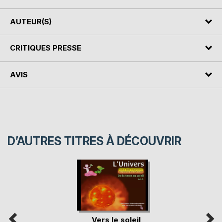
AUTEUR(S)
CRITIQUES PRESSE
AVIS
D’AUTRES TITRES À DÉCOUVRIR
Vers le soleil