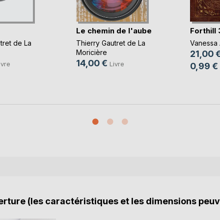
Le chemin de l'aube
Forthill 
tret de La
Thierry Gautret de La
Vanessa 
Moricière
21,00 
14,00 €
ivre
Livre
0,99 €
rture (les caractéristiques et les dimensions peuv