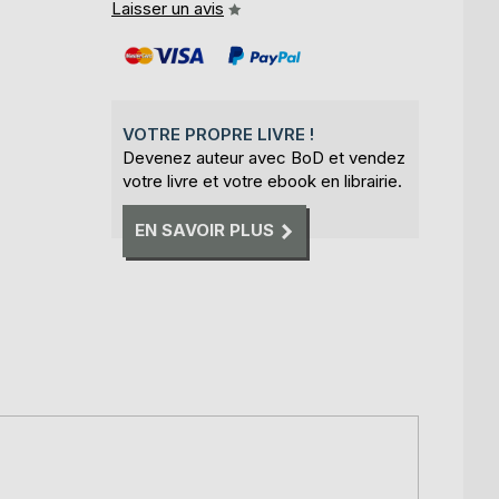
Laisser un avis
VOTRE PROPRE LIVRE !
Devenez auteur avec BoD et vendez
votre livre et votre ebook en librairie.
EN SAVOIR PLUS