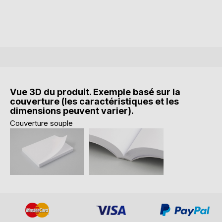
Vue 3D du produit. Exemple basé sur la
couverture (les caractéristiques et les
dimensions peuvent varier).
Couverture souple