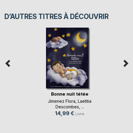
D’AUTRES TITRES À DÉCOUVRIR
Bonne nuit tétée
Jimenez Flora
,
Laetitia
Descombes
, ...
14,99 €
Livre