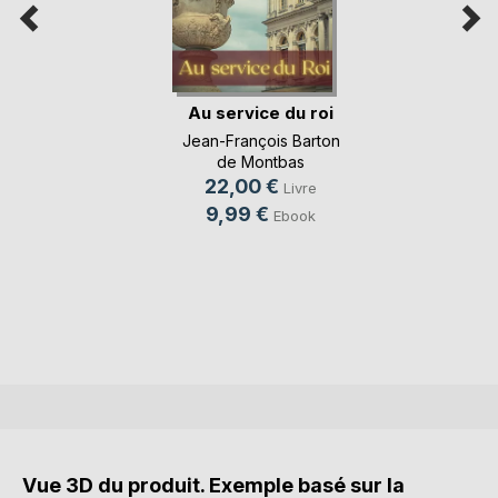
Au service du roi
Jean-François Barton
de Montbas
22,00 €
Livre
9,99 €
Ebook
Vue 3D du produit. Exemple basé sur la