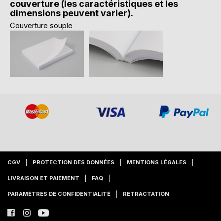
couverture (les caractéristiques et les
dimensions peuvent varier).
Couverture souple
CGV
PROTECTION DES DONNÉES
MENTIONS LÉGALES
LIVRAISON ET PAIEMENT
FAQ
PARAMÈTRES DE CONFIDENTIALITÉ
RETRACTATION