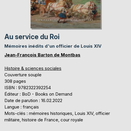
Au service du Roi
Mémoires inédits d'un officier de Louis XIV
Jean-François Barton de Montbas
Histoire & sciences sociales
Couverture souple
308 pages
ISBN : 9782322392254
Éditeur : BoD - Books on Demand
Date de parution : 16.02.2022
Langue : français
Mots-clés : mémoires historiques, Louis XIV, officier
militaire, histoire de France, cour royale