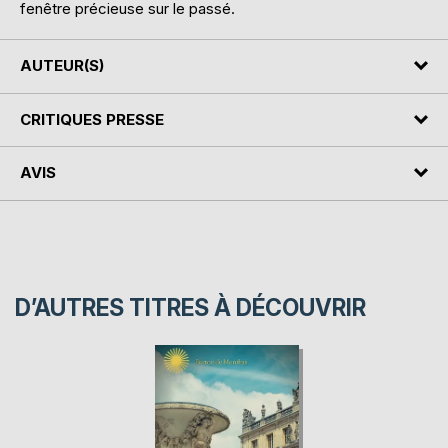
fenêtre précieuse sur le passé.
AUTEUR(S)
CRITIQUES PRESSE
AVIS
D’AUTRES TITRES À DÉCOUVRIR