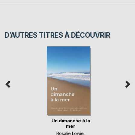
D’AUTRES TITRES À DÉCOUVRIR
Un dimanche à la
mer
Rosalie Lowie
,