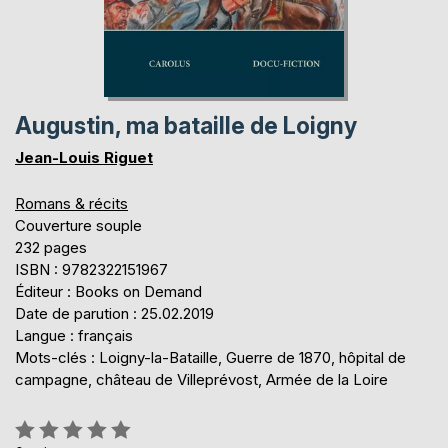
Augustin, ma bataille de Loigny
Jean-Louis Riguet
Romans & récits
Couverture souple
232 pages
ISBN : 9782322151967
Éditeur : Books on Demand
Date de parution : 25.02.2019
Langue : français
Mots-clés : Loigny-la-Bataille, Guerre de 1870, hôpital de
campagne, château de Villeprévost, Armée de la Loire
Évaluation: