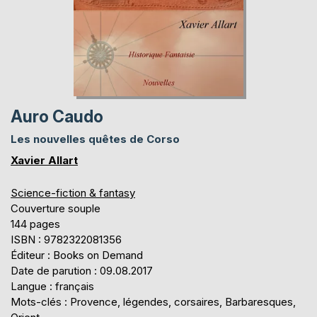
Auro Caudo
Les nouvelles quêtes de Corso
Xavier Allart
Science-fiction & fantasy
Couverture souple
144 pages
ISBN : 9782322081356
Éditeur : Books on Demand
Date de parution : 09.08.2017
Langue : français
Mots-clés : Provence, légendes, corsaires, Barbaresques,