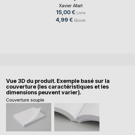
Xavier Allart
15,00 €
Livre
4,99 €
Ebook
Vue 3D du produit. Exemple basé sur la
couverture (les caractéristiques et les
dimensions peuvent varier).
Couverture souple