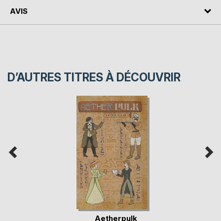
AVIS
D’AUTRES TITRES À DÉCOUVRIR
Aetherpulk