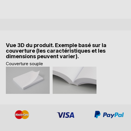
Vue 3D du produit. Exemple basé sur la
couverture (les caractéristiques et les
dimensions peuvent varier).
Couverture souple