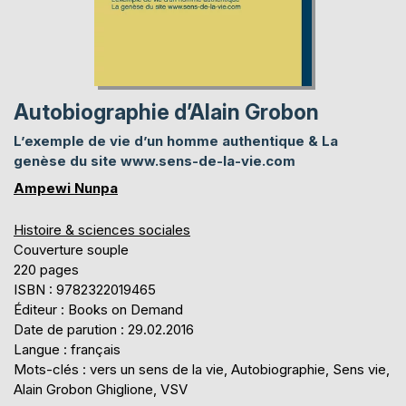
Autobiographie d’Alain Grobon
L’exemple de vie d’un homme authentique & La
genèse du site www.sens-de-la-vie.com
Ampewi Nunpa
Histoire & sciences sociales
Couverture souple
220 pages
ISBN : 9782322019465
Éditeur : Books on Demand
Date de parution : 29.02.2016
Langue : français
Mots-clés : vers un sens de la vie, Autobiographie, Sens vie,
Alain Grobon Ghiglione, VSV