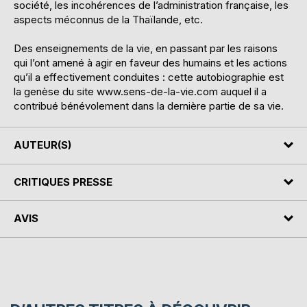
société, les incohérences de l’administration française, les
aspects méconnus de la Thaïlande, etc.
Des enseignements de la vie, en passant par les raisons
qui l’ont amené à agir en faveur des humains et les actions
qu’il a effectivement conduites : cette autobiographie est
la genèse du site www.sens-de-la-vie.com auquel il a
contribué bénévolement dans la dernière partie de sa vie.
AUTEUR(S)
CRITIQUES PRESSE
AVIS