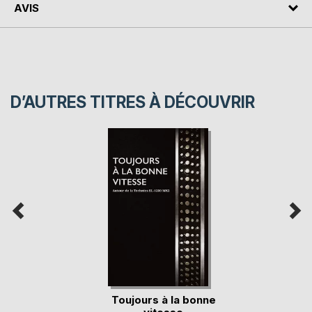
AVIS
D’AUTRES TITRES À DÉCOUVRIR
Toujours à la bonne