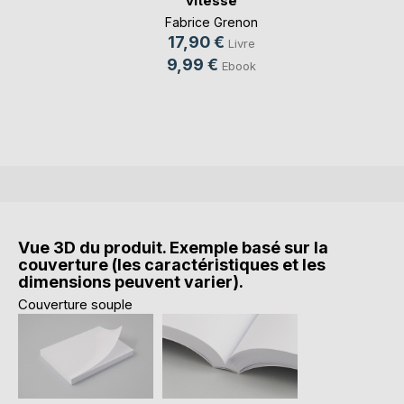
vitesse
Fabrice Grenon
17,90 €
Livre
9,99 €
Ebook
Vue 3D du produit. Exemple basé sur la
couverture (les caractéristiques et les
dimensions peuvent varier).
Couverture souple