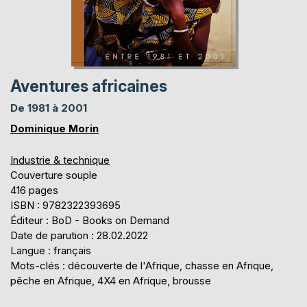
Aventures africaines
De 1981 à 2001
Dominique Morin
Industrie & technique
Couverture souple
416 pages
ISBN : 9782322393695
Éditeur : BoD - Books on Demand
Date de parution : 28.02.2022
Langue : français
Mots-clés : découverte de l'Afrique, chasse en Afrique,
pêche en Afrique, 4X4 en Afrique, brousse